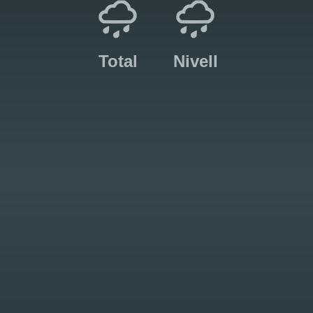
Total
Nivell